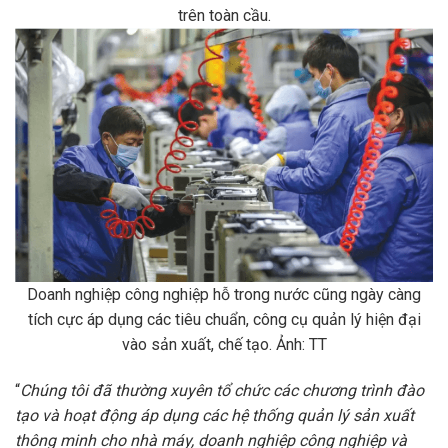
trên toàn cầu.
Doanh nghiệp công nghiệp hỗ trong nước cũng ngày càng
tích cực áp dụng các tiêu chuẩn, công cụ quản lý hiện đại
vào sản xuất, chế tạo. Ảnh: TT
“
Chúng tôi đã thường xuyên tổ chức các chương trình đào
tạo và hoạt động áp dụng các hệ thống quản lý sản xuất
thông minh cho nhà máy, doanh nghiệp công nghiệp và