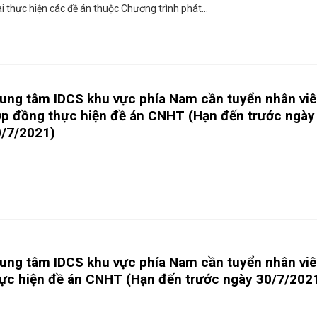
i thực hiện các đề án thuộc Chương trình phát...
ung tâm IDCS khu vực phía Nam cần tuyển nhân vi
p đồng thực hiện đề án CNHT (Hạn đến trước ngày
/7/2021)
ung tâm IDCS khu vực phía Nam cần tuyển nhân vi
ực hiện đề án CNHT (Hạn đến trước ngày 30/7/202