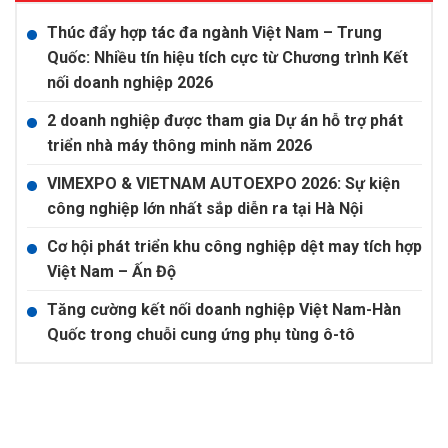
Thúc đẩy hợp tác đa ngành Việt Nam – Trung
Quốc: Nhiều tín hiệu tích cực từ Chương trình Kết
nối doanh nghiệp 2026
2 doanh nghiệp được tham gia Dự án hỗ trợ phát
triển nhà máy thông minh năm 2026
VIMEXPO & VIETNAM AUTOEXPO 2026: Sự kiện
công nghiệp lớn nhất sắp diễn ra tại Hà Nội
Cơ hội phát triển khu công nghiệp dệt may tích hợp
Việt Nam – Ấn Độ
Tăng cường kết nối doanh nghiệp Việt Nam-Hàn
Quốc trong chuỗi cung ứng phụ tùng ô-tô