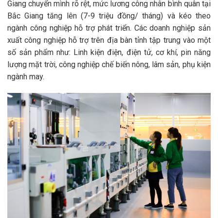
Giang chuyển mình rõ rệt, mức lương công nhân bình quân tại
Bắc Giang tăng lên (7-9 triệu đồng/ tháng) và kéo theo
ngành công nghiệp hỗ trợ phát triển. Các doanh nghiệp sản
xuất công nghiệp hỗ trợ trên địa bàn tỉnh tập trung vào một
số sản phẩm như: Linh kiện điện, điện tử, cơ khí, pin năng
lượng mặt trời, công nghiệp chế biến nông, lâm sản, phụ kiện
ngành may.