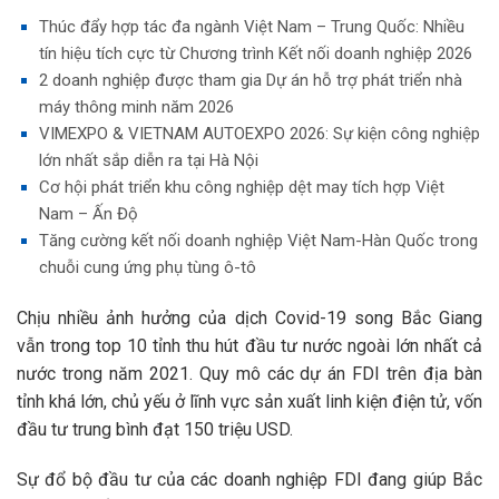
Thúc đẩy hợp tác đa ngành Việt Nam – Trung Quốc: Nhiều
tín hiệu tích cực từ Chương trình Kết nối doanh nghiệp 2026
2 doanh nghiệp được tham gia Dự án hỗ trợ phát triển nhà
máy thông minh năm 2026
VIMEXPO & VIETNAM AUTOEXPO 2026: Sự kiện công nghiệp
lớn nhất sắp diễn ra tại Hà Nội
Cơ hội phát triển khu công nghiệp dệt may tích hợp Việt
Nam – Ấn Độ
Tăng cường kết nối doanh nghiệp Việt Nam-Hàn Quốc trong
chuỗi cung ứng phụ tùng ô-tô
Chịu nhiều ảnh hưởng của dịch Covid-19 song Bắc Giang
vẫn trong top 10 tỉnh thu hút đầu tư nước ngoài lớn nhất cả
nước trong năm 2021. Quy mô các dự án FDI trên địa bàn
tỉnh khá lớn, chủ yếu ở lĩnh vực sản xuất linh kiện điện tử, vốn
đầu tư trung bình đạt 150 triệu USD.
Sự đổ bộ đầu tư của các doanh nghiệp FDI đang giúp Bắc