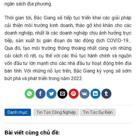
ngân sách địa phương.
Thời gian tới, Bắc Giang sẽ tiếp tục triển khai các giải pháp
cải thiện môi trường kinh doanh, tháo gỡ khó khăn cho các
doanh nghiệp; nhất là các doanh nghiệp chịu ảnh hưởng trực
tiếp, sản xuất bị gián đoạn do tác động dịch COVID-19…
Qua đó, tạo môi trường thông thoáng nhất cùng với những
cải cách rõ rệt, cụ thể với các thủ tục hành chính và nguồn
vốn đầu tư lớn mạnh cho các nhà đầu tư hoạt động trên địa
bàn tỉnh. Với những nỗ lực trên, Bắc Giang kỳ vọng sẽ sớm
bứt phá và phát triển trong năm 2022.
Danh mục:
Tin Tức Công Nghiệp
Tin Tức Sự Kiện
Bài viết cùng chủ đề: