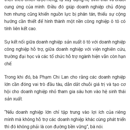
cung ứng của mình. Điều đó giúp doanh nghiệp chủ động
hơn nhưng cũng khiến nguồn lực bị phân tán, thiếu sự cộng
hưởng cần thiết để hình thành một nền công nghiệp ô tô có
tính liên kết cao.
Sự kết nối giữa doanh nghiệp sản xuất ô tô với doanh nghiệp
công nghiệp hỗ trợ, giữa doanh nghiệp với viện nghiên cứu,
trường đại học và các tổ chức hỗ trợ ngành hiện vẫn còn hạn
chế.
Trong khi đó, bà Phạm Chi Lan cho rằng các doanh nghiệp
lớn cần đóng vai trò đầu tàu, dẫn dắt chuỗi giá trị và tạo cơ
hội cho doanh nghiệp nhỏ tham gia sâu hơn vào hệ sinh thái
sản xuất.
“Nếu doanh nghiệp lớn chỉ tập trung vào lợi ích của riêng
mình mà không hỗ trợ các doanh nghiệp khác cùng phát triển
thì đó không phải là con đường bền vững”, bà nói.