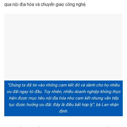
qua nội địa hóa và chuyển giao công nghệ.
“Chúng ta đã tin vào những cam kết đó và dành cho họ nhiều
ưu đãi ngay từ đầu. Tuy nhiên, nhiều doanh nghiệp không thực
hiện được mục tiêu nội địa hóa như cam kết nhưng vẫn tiếp
tục được hưởng ưu đãi. Đây là điều bất hợp lý”, bà Lan nhận
định.