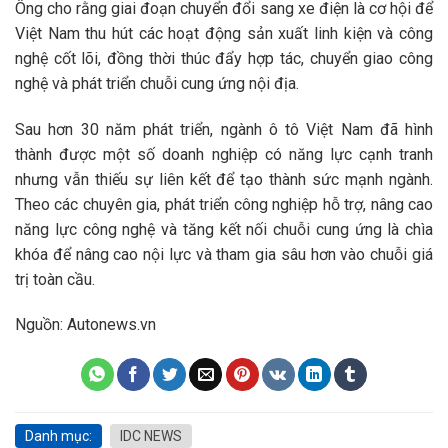
Ông cho rằng giai đoạn chuyển đổi sang xe điện là cơ hội để
Việt Nam thu hút các hoạt động sản xuất linh kiện và công
nghệ cốt lõi, đồng thời thúc đẩy hợp tác, chuyển giao công
nghệ và phát triển chuỗi cung ứng nội địa.
Sau hơn 30 năm phát triển, ngành ô tô Việt Nam đã hình
thành được một số doanh nghiệp có năng lực cạnh tranh
nhưng vẫn thiếu sự liên kết để tạo thành sức mạnh ngành.
Theo các chuyên gia, phát triển công nghiệp hỗ trợ, nâng cao
năng lực công nghệ và tăng kết nối chuỗi cung ứng là chìa
khóa để nâng cao nội lực và tham gia sâu hơn vào chuỗi giá
trị toàn cầu.
Nguồn: Autonews.vn
Danh mục:
IDC NEWS