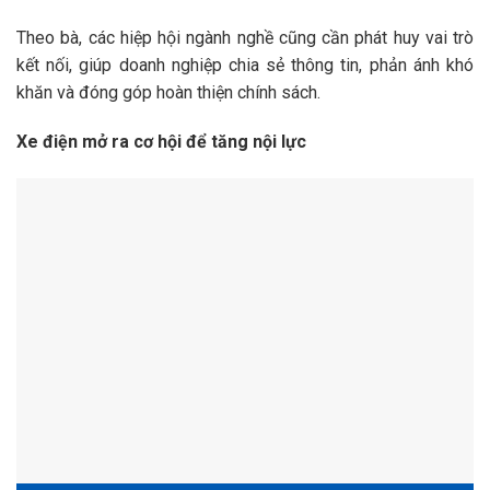
Theo bà, các hiệp hội ngành nghề cũng cần phát huy vai trò
kết nối, giúp doanh nghiệp chia sẻ thông tin, phản ánh khó
khăn và đóng góp hoàn thiện chính sách.
Xe điện mở ra cơ hội để tăng nội lực