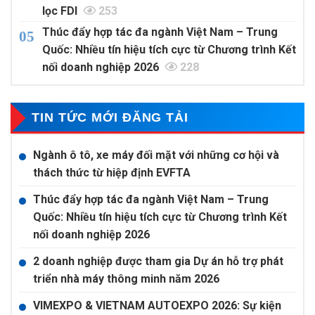
lọc FDI
253
Thúc đẩy hợp tác đa ngành Việt Nam – Trung
Quốc: Nhiều tín hiệu tích cực từ Chương trình Kết
nối doanh nghiệp 2026
228
TIN TỨC MỚI ĐĂNG TẢI
Ngành ô tô, xe máy đối mặt với những cơ hội và
thách thức từ hiệp định EVFTA
Thúc đẩy hợp tác đa ngành Việt Nam – Trung
Quốc: Nhiều tín hiệu tích cực từ Chương trình Kết
nối doanh nghiệp 2026
2 doanh nghiệp được tham gia Dự án hỗ trợ phát
triển nhà máy thông minh năm 2026
VIMEXPO & VIETNAM AUTOEXPO 2026: Sự kiện