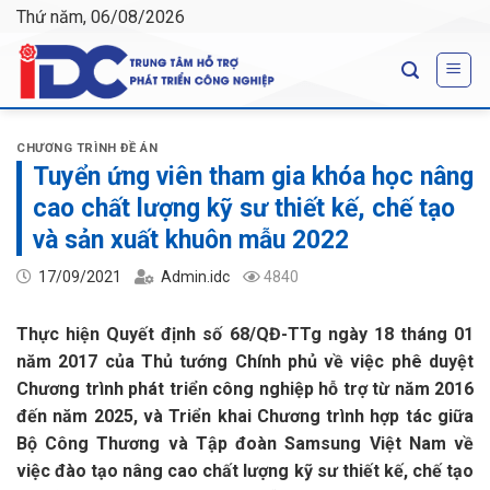
Skip
Thứ năm, 06/08/2026
to
content
CHƯƠNG TRÌNH ĐỀ ÁN
Tuyển ứng viên tham gia khóa học nâng
cao chất lượng kỹ sư thiết kế, chế tạo
và sản xuất khuôn mẫu 2022
17/09/2021
Admin.idc
4840
Thực hiện Quyết định số 68/QĐ-TTg ngày 18 tháng 01
năm 2017 của Thủ tướng Chính phủ về việc phê duyệt
Chương trình phát triển công nghiệp hỗ trợ từ năm 2016
đến năm 2025, và Triển khai Chương trình hợp tác giữa
Bộ Công Thương và Tập đoàn Samsung Việt Nam về
việc đào tạo nâng cao chất lượng kỹ sư thiết kế, chế tạo