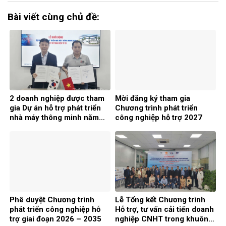
Bài viết cùng chủ đề:
2 doanh nghiệp được tham
Mời đăng ký tham gia
gia Dự án hỗ trợ phát triển
Chương trình phát triển
nhà máy thông minh năm
công nghiệp hỗ trợ 2027
2026
Phê duyệt Chương trình
Lễ Tổng kết Chương trình
phát triển công nghiệp hỗ
Hỗ trợ, tư vấn cải tiến doanh
trợ giai đoạn 2026 – 2035
nghiệp CNHT trong khuôn