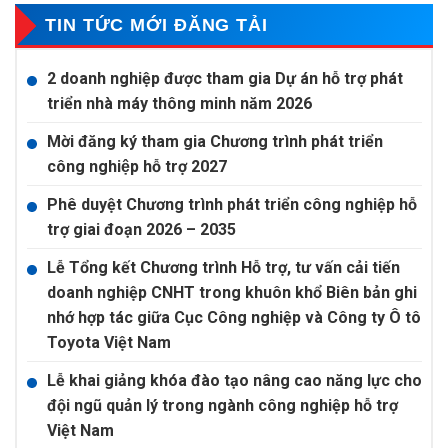
TIN TỨC MỚI ĐĂNG TẢI
2 doanh nghiệp được tham gia Dự án hỗ trợ phát
triển nhà máy thông minh năm 2026
Mời đăng ký tham gia Chương trình phát triển
công nghiệp hỗ trợ 2027
Phê duyệt Chương trình phát triển công nghiệp hỗ
trợ giai đoạn 2026 – 2035
Lễ Tổng kết Chương trình Hỗ trợ, tư vấn cải tiến
doanh nghiệp CNHT trong khuôn khổ Biên bản ghi
nhớ hợp tác giữa Cục Công nghiệp và Công ty Ô tô
Toyota Việt Nam
Lễ khai giảng khóa đào tạo nâng cao năng lực cho
đội ngũ quản lý trong ngành công nghiệp hỗ trợ
Việt Nam