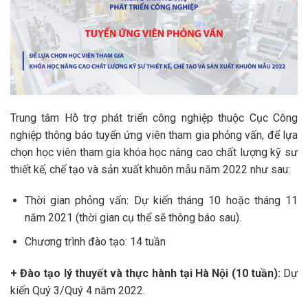
Trung tâm Hỗ trợ phát triển công nghiệp thuộc Cục Công
nghiệp thông báo tuyển ứng viên tham gia phỏng vấn, để lựa
chọn học viên tham gia khóa học nâng cao chất lượng kỹ sư
thiết kế, chế tạo và sản xuất khuôn mẫu năm 2022 như sau:
Thời gian phỏng vấn: Dự kiến tháng 10 hoặc tháng 11
năm 2021 (thời gian cụ thể sẽ thông báo sau).
Chương trình đào tạo: 14 tuần
+ Đào tạo lý thuyết và thực hành tại Hà Nội (10 tuần):
Dự
kiến Quý 3/Quý 4 năm 2022.