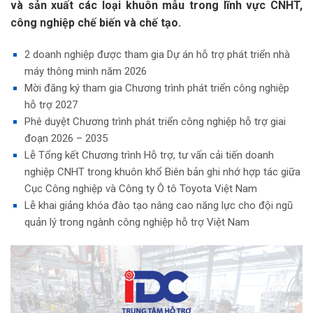
và sản xuất các loại khuôn mẫu trong lĩnh vực CNHT,
công nghiệp chế biến và chế tạo.
2 doanh nghiệp được tham gia Dự án hỗ trợ phát triển nhà
máy thông minh năm 2026
Mời đăng ký tham gia Chương trình phát triển công nghiệp
hỗ trợ 2027
Phê duyệt Chương trình phát triển công nghiệp hỗ trợ giai
đoạn 2026 – 2035
Lễ Tổng kết Chương trình Hỗ trợ, tư vấn cải tiến doanh
nghiệp CNHT trong khuôn khổ Biên bản ghi nhớ hợp tác giữa
Cục Công nghiệp và Công ty Ô tô Toyota Việt Nam
Lễ khai giảng khóa đào tạo nâng cao năng lực cho đội ngũ
quản lý trong ngành công nghiệp hỗ trợ Việt Nam