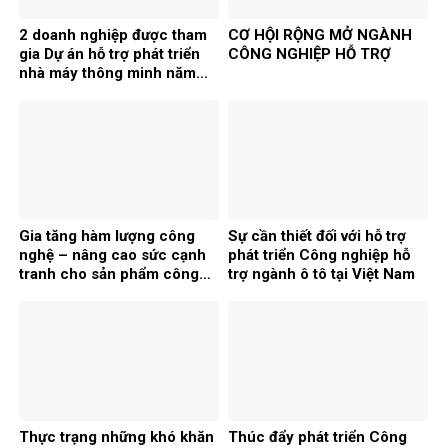
2 doanh nghiệp được tham
CƠ HỘI RỘNG MỞ NGÀNH
gia Dự án hỗ trợ phát triển
CÔNG NGHIỆP HỖ TRỢ
nhà máy thông minh năm
2026
Gia tăng hàm lượng công
Sự cần thiết đối với hỗ trợ
nghệ – nâng cao sức cạnh
phát triển Công nghiệp hỗ
tranh cho sản phẩm công
trợ ngành ô tô tại Việt Nam
nghiệp hỗ trợ
Thực trạng những khó khăn
Thúc đẩy phát triển Công