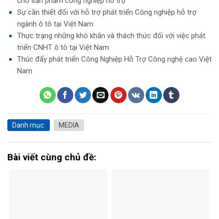
cho sản phẩm công nghiệp hỗ trợ
Sự cần thiết đối với hỗ trợ phát triển Công nghiệp hỗ trợ
ngành ô tô tại Việt Nam
Thực trạng những khó khăn và thách thức đối với việc phát
triển CNHT ô tô tại Việt Nam
Thúc đẩy phát triển Công Nghiệp Hỗ Trợ Công nghệ cao Việt
Nam
Danh mục:
MEDIA
Bài viết cùng chủ đề: