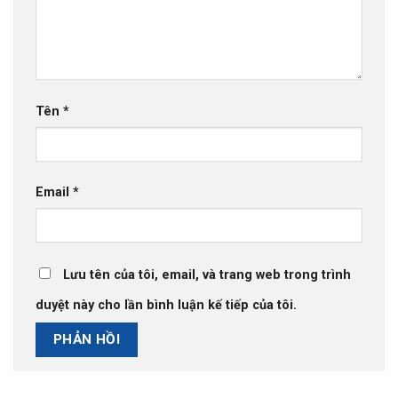
Tên
*
Email
*
Lưu tên của tôi, email, và trang web trong trình
duyệt này cho lần bình luận kế tiếp của tôi.