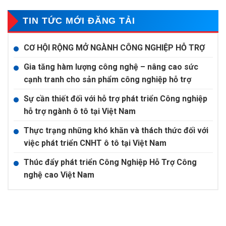
TIN TỨC MỚI ĐĂNG TẢI
CƠ HỘI RỘNG MỞ NGÀNH CÔNG NGHIỆP HỖ TRỢ
Gia tăng hàm lượng công nghệ – nâng cao sức
cạnh tranh cho sản phẩm công nghiệp hỗ trợ
Sự cần thiết đối với hỗ trợ phát triển Công nghiệp
hỗ trợ ngành ô tô tại Việt Nam
Thực trạng những khó khăn và thách thức đối với
việc phát triển CNHT ô tô tại Việt Nam
Thúc đẩy phát triển Công Nghiệp Hỗ Trợ Công
nghệ cao Việt Nam