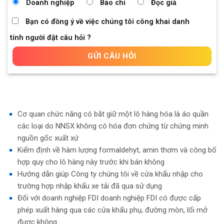
Doanh nghiệp
Báo chí
Đọc giả
Bạn có đồng ý về việc chúng tôi công khai danh
tính người đặt câu hỏi ?
Cơ quan chức năng có bắt giữ một lô hàng hóa là áo quần
các loại do NNSX không có hóa đơn chứng từ chứng minh
nguồn gốc xuất xứ
Kiểm định về hàm lượng formaldehyt, amin thơm và công bố
hợp quy cho lô hàng này trước khi bán không
Hướng dẫn giúp Công ty chúng tôi về cửa khẩu nhập cho
trường hợp nhập khẩu xe tải đã qua sử dụng
Đối với doanh nghiệp FDI doanh nghiệp FDI có được cấp
phép xuất hàng qua các cửa khẩu phụ, đường mòn, lối mở
được không