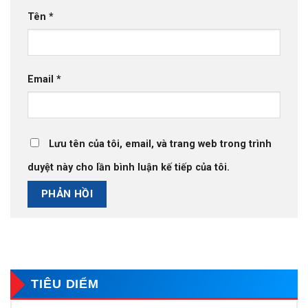
Tên
*
Email
*
Lưu tên của tôi, email, và trang web trong trình
duyệt này cho lần bình luận kế tiếp của tôi.
TIÊU DIỂM