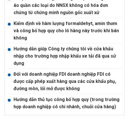
áo quần các loại do NNSX không có hóa đơn
chứng từ chứng minh nguồn gốc xuất xứ
Kiểm định về hàm lượng formaldehyt, amin thơm
và công bố hợp quy cho lô hàng này trước khi bán
không
Hướng dẫn giúp Công ty chúng tôi về cửa khẩu
nhập cho trường hợp nhập khẩu xe tải đã qua sử
dụng
Đối với doanh nghiệp FDI doanh nghiệp FDI có
được cấp phép xuất hàng qua các cửa khẩu phụ,
đường mòn, lối mở được không
Hướng dẫn thủ tục công bố hợp quy (trong trường
hợp doanh nghiệp có chi nhánh, chuỗi cửa hàng)