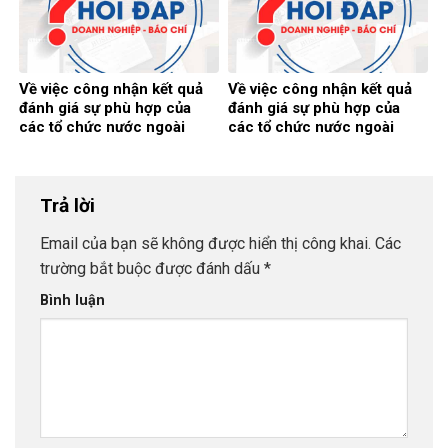
Về việc công nhận kết quả
Về việc công nhận kết quả
đánh giá sự phù hợp của
đánh giá sự phù hợp của
các tổ chức nước ngoài
các tổ chức nước ngoài
Trả lời
Email của bạn sẽ không được hiển thị công khai.
Các
trường bắt buộc được đánh dấu
*
Bình luận