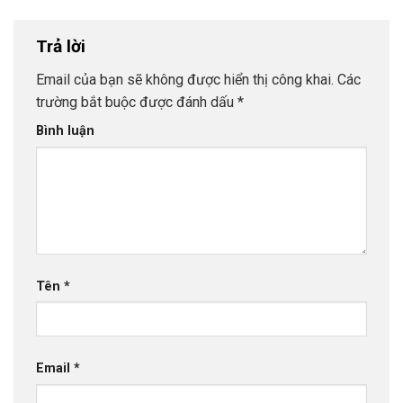
Trả lời
Email của bạn sẽ không được hiển thị công khai.
Các
trường bắt buộc được đánh dấu
*
Bình luận
Tên
*
Email
*