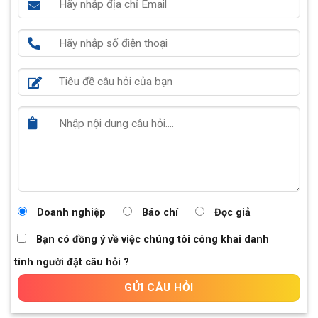
Doanh nghiệp
Báo chí
Đọc giả
Bạn có đồng ý về việc chúng tôi công khai danh
tính người đặt câu hỏi ?