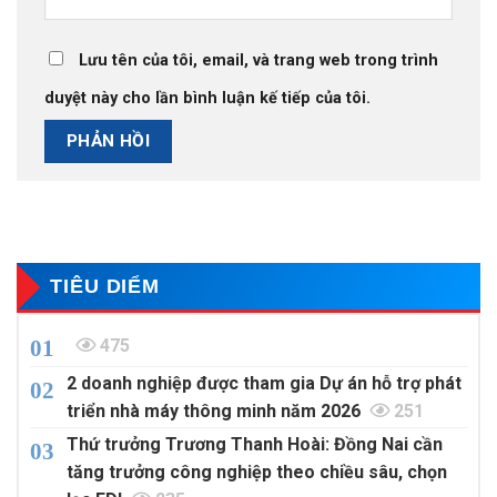
Lưu tên của tôi, email, và trang web trong trình
duyệt này cho lần bình luận kế tiếp của tôi.
TIÊU DIỂM
475
2 doanh nghiệp được tham gia Dự án hỗ trợ phát
triển nhà máy thông minh năm 2026
251
Thứ trưởng Trương Thanh Hoài: Đồng Nai cần
tăng trưởng công nghiệp theo chiều sâu, chọn