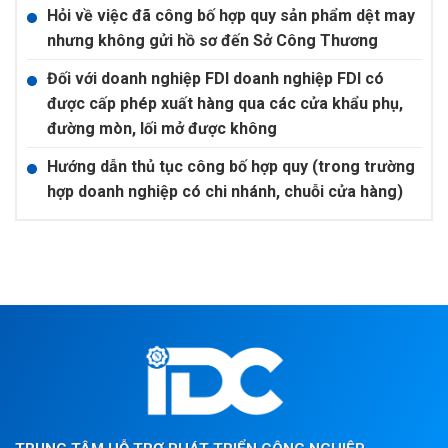
Hỏi về việc đã công bố hợp quy sản phẩm dệt may
nhưng không gửi hồ sơ đến Sở Công Thương
Đối với doanh nghiệp FDI doanh nghiệp FDI có
được cấp phép xuất hàng qua các cửa khẩu phụ,
đường mòn, lối mở được không
Hướng dẫn thủ tục công bố hợp quy (trong trường
hợp doanh nghiệp có chi nhánh, chuỗi cửa hàng)