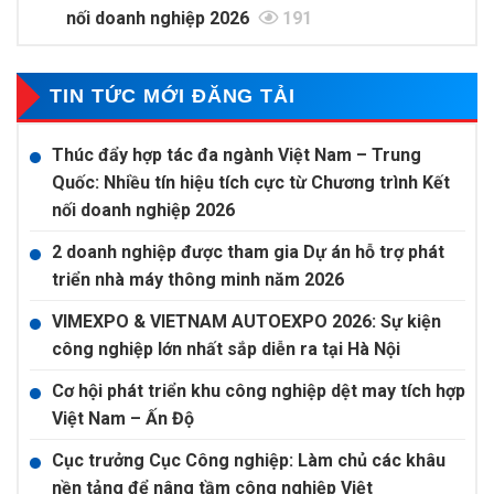
nối doanh nghiệp 2026
191
TIN TỨC MỚI ĐĂNG TẢI
Thúc đẩy hợp tác đa ngành Việt Nam – Trung
Quốc: Nhiều tín hiệu tích cực từ Chương trình Kết
nối doanh nghiệp 2026
2 doanh nghiệp được tham gia Dự án hỗ trợ phát
triển nhà máy thông minh năm 2026
VIMEXPO & VIETNAM AUTOEXPO 2026: Sự kiện
công nghiệp lớn nhất sắp diễn ra tại Hà Nội
Cơ hội phát triển khu công nghiệp dệt may tích hợp
Việt Nam – Ấn Độ
Cục trưởng Cục Công nghiệp: Làm chủ các khâu
nền tảng để nâng tầm công nghiệp Việt