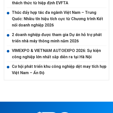
thách thức từ hiệp định EVFTA
Thúc đẩy hợp tác đa ngành Việt Nam – Trung
Quốc: Nhiều tín hiệu tích cực từ Chương trình Kết
nối doanh nghiệp 2026
2 doanh nghiệp được tham gia Dự án hỗ trợ phát
triển nhà máy thông minh năm 2026
VIMEXPO & VIETNAM AUTOEXPO 2026: Sự kiện
công nghiệp lớn nhất sắp diễn ra tại Hà Nội
Cơ hội phát triển khu công nghiệp dệt may tích hợp
Việt Nam – Ấn Độ