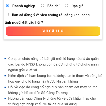
Doanh nghiệp
Báo chí
Đọc giả
Bạn có đồng ý về việc chúng tôi công khai danh
tính người đặt câu hỏi ?
Cơ quan chức năng có bắt giữ một lô hàng hóa là áo quần
các loại do NNSX không có hóa đơn chứng từ chứng minh
nguồn gốc xuất xứ
Kiểm định về hàm lượng formaldehyt, amin thơm và công bố
hợp quy cho lô hàng này trước khi bán không
Hỏi về việc đã công bố hợp quy sản phẩm dệt may nhưng
không gửi hồ sơ đến Sở Công Thương
Hướng dẫn giúp Công ty chúng tôi về cửa khẩu nhập cho
trường hợp nhập khẩu xe tải đã qua sử dụng