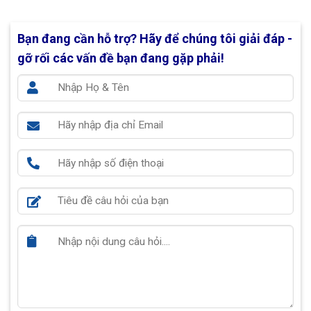
Bạn đang cần hỗ trợ?
Hãy để chúng tôi giải đáp -
gỡ rối các vấn đề bạn đang gặp phải!