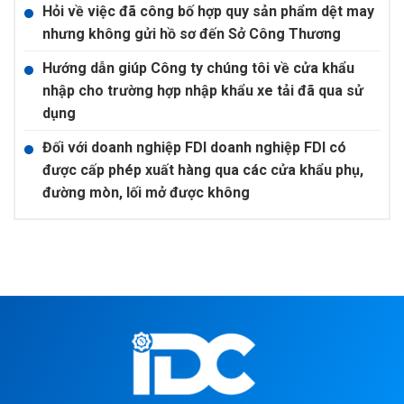
Hỏi về việc đã công bố hợp quy sản phẩm dệt may
nhưng không gửi hồ sơ đến Sở Công Thương
Hướng dẫn giúp Công ty chúng tôi về cửa khẩu
nhập cho trường hợp nhập khẩu xe tải đã qua sử
dụng
Đối với doanh nghiệp FDI doanh nghiệp FDI có
được cấp phép xuất hàng qua các cửa khẩu phụ,
đường mòn, lối mở được không