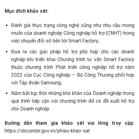
Mục đích khảo sát:
Đánh giá thực trạng công nghệ cũng như nhu cầu mong
muốn của doanh nghiệp Công nghiệp hỗ trợ (CNHT) trong
việc chuyển đổi số tiến tới Smart Factory;
Đưa ra các giải pháp hỗ trợ phù hợp cho các doanh
nghiệp khi triển khai Chương trình tư vấn Smart Factory
thuộc chương trình Phát triển công nghiệp hỗ trợ năm
2022 của Cục Công nghiệp – Bộ Công Thương phối hợp
với Tập đoàn Samsung;
Nắm bắt kịp thời những khó khăn của Doanh nghiệp trong
quá trình tiếp cận với chương trình để có đề xuất hỗ trợ
cho Doanh nghiệp.
Đường dẫn tham gia khảo sát vui lòng truy cập:
https://idccenter.gov.vn/phieu-khao-sat