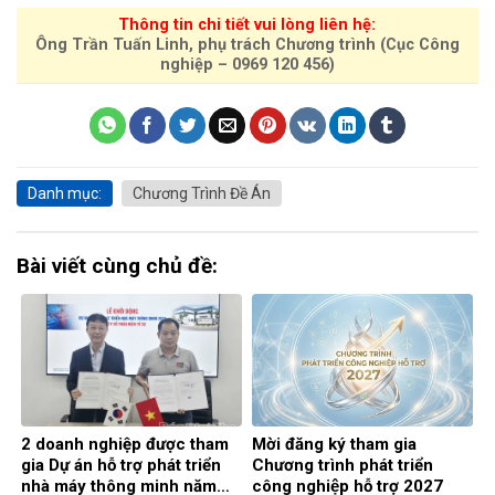
Thông tin chi tiết vui lòng liên hệ:
Ông Trần Tuấn Linh, phụ trách Chương trình (Cục Công
nghiệp – 0969 120 456)
Danh mục:
Chương Trình Đề Án
Bài viết cùng chủ đề:
2 doanh nghiệp được tham
Mời đăng ký tham gia
gia Dự án hỗ trợ phát triển
Chương trình phát triển
nhà máy thông minh năm
công nghiệp hỗ trợ 2027