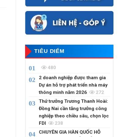
TIÊU DIỂM
480
2 doanh nghiệp được tham gia
Dự án hỗ trợ phát triển nhà máy
thông minh năm 2026
272
Thứ trưởng Trương Thanh Hoài:
Đồng Nai cần tăng trưởng công
nghiệp theo chiều sâu, chọn lọc
FDI
238
CHUYÊN GIA HÀN QUỐC HỖ