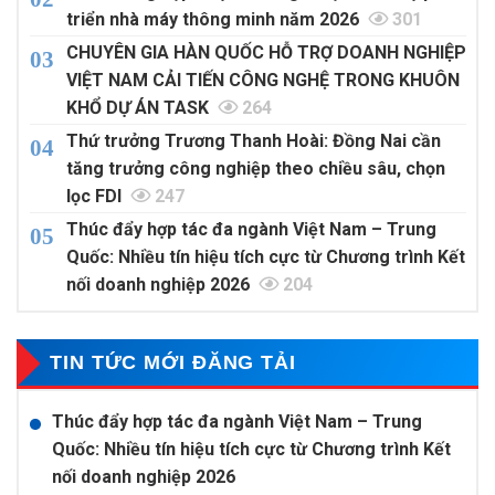
triển nhà máy thông minh năm 2026
301
CHUYÊN GIA HÀN QUỐC HỖ TRỢ DOANH NGHIỆP
VIỆT NAM CẢI TIẾN CÔNG NGHỆ TRONG KHUÔN
KHỔ DỰ ÁN TASK
264
Thứ trưởng Trương Thanh Hoài: Đồng Nai cần
tăng trưởng công nghiệp theo chiều sâu, chọn
lọc FDI
247
Thúc đẩy hợp tác đa ngành Việt Nam – Trung
Quốc: Nhiều tín hiệu tích cực từ Chương trình Kết
nối doanh nghiệp 2026
204
TIN TỨC MỚI ĐĂNG TẢI
Thúc đẩy hợp tác đa ngành Việt Nam – Trung
Quốc: Nhiều tín hiệu tích cực từ Chương trình Kết
nối doanh nghiệp 2026