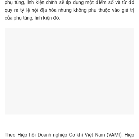
phụ tùng, linh kiện chính sẽ áp dụng một điểm số và từ đó
quy ra tỷ lệ nội địa hóa nhưng không phụ thuộc vào giá trị
của phụ tùng, linh kiện đó.
Theo Hiệp hội Doanh nghiệp Cơ khí Việt Nam (VAMI), Hiệp