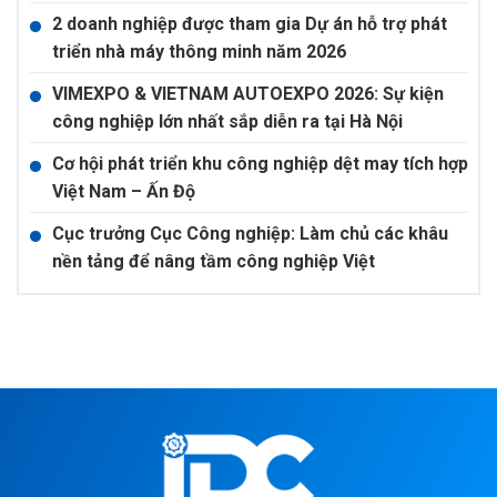
2 doanh nghiệp được tham gia Dự án hỗ trợ phát
triển nhà máy thông minh năm 2026
VIMEXPO & VIETNAM AUTOEXPO 2026: Sự kiện
công nghiệp lớn nhất sắp diễn ra tại Hà Nội
Cơ hội phát triển khu công nghiệp dệt may tích hợp
Việt Nam – Ấn Độ
Cục trưởng Cục Công nghiệp: Làm chủ các khâu
nền tảng để nâng tầm công nghiệp Việt