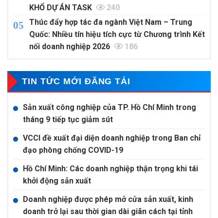
KHỔ DỰ ÁN TASK
240
Thúc đẩy hợp tác đa ngành Việt Nam – Trung
Quốc: Nhiều tín hiệu tích cực từ Chương trình Kết
nối doanh nghiệp 2026
186
TIN TỨC MỚI ĐĂNG TẢI
Sản xuất công nghiệp của TP. Hồ Chí Minh trong
tháng 9 tiếp tục giảm sút
VCCI đề xuất đại diện doanh nghiệp trong Ban chỉ
đạo phòng chống COVID-19
Hồ Chí Minh: Các doanh nghiệp thận trọng khi tái
khởi động sản xuất
Doanh nghiệp được phép mở cửa sản xuất, kinh
doanh trở lại sau thời gian dài giãn cách tại tỉnh