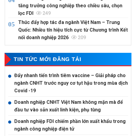
tăng trưởng công nghiệp theo chiều sâu, chọn
lọc FDI
249
Thúc đẩy hợp tác đa ngành Việt Nam – Trung
Quốc: Nhiều tín hiệu tích cực từ Chương trình Kết
nối doanh nghiệp 2026
209
TIN TỨC MỚI ĐĂNG TẢI
Đẩy nhanh tiến trình tiêm vaccine – Giải pháp cho
ngành CNHT trước nguy cơ tụt hậu trong mùa dịch
Covid -19
Doanh nghiệp CNHT Việt Nam không mặn mà để
đầu tư vào sản xuất linh kiện, phụ tùng
Doanh nghiệp FDI chiếm phần lớn xuất khẩu trong
ngành công nghiệp điện tử