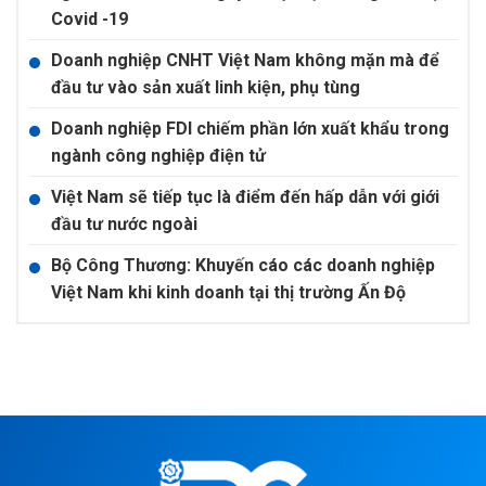
Covid -19
Doanh nghiệp CNHT Việt Nam không mặn mà để
đầu tư vào sản xuất linh kiện, phụ tùng
Doanh nghiệp FDI chiếm phần lớn xuất khẩu trong
ngành công nghiệp điện tử
Việt Nam sẽ tiếp tục là điểm đến hấp dẫn với giới
đầu tư nước ngoài
Bộ Công Thương: Khuyến cáo các doanh nghiệp
Việt Nam khi kinh doanh tại thị trường Ấn Độ