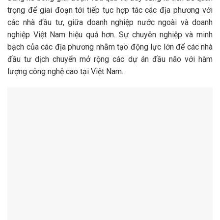
trọng để giai đoạn tới tiếp tục hợp tác các địa phương với
các nhà đầu tư, giữa doanh nghiệp nước ngoài và doanh
nghiệp Việt Nam hiệu quả hơn. Sự chuyên nghiệp và minh
bạch của các địa phương nhằm tạo động lực lớn để các nhà
đầu tư dịch chuyển mở rộng các dự án đầu não với hàm
lượng công nghệ cao tại Việt Nam.